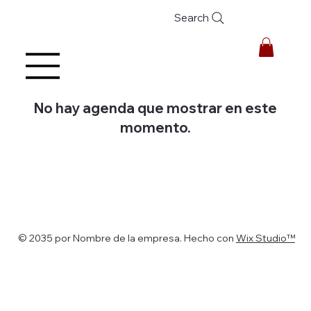
Search
No hay agenda que mostrar en este
momento.
© 2035 por Nombre de la empresa. Hecho con
Wix Studio™